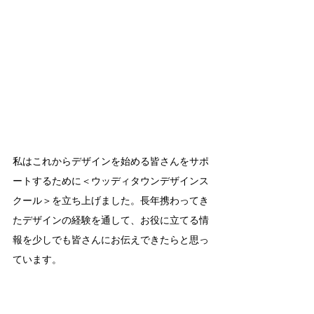
私はこれからデザインを始める皆さんをサポ
ートするために＜ウッディタウンデザインス
クール＞を立ち上げました。長年携わってき
たデザインの経験を通して、お役に立てる情
報を少しでも皆さんにお伝えできたらと思っ
ています。