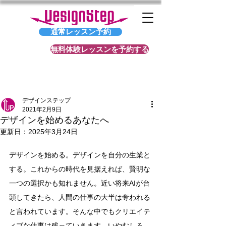
通常レッスン予約
無料体験レッスンを予約する
記事
デザインステップ
2021年2月9日
デザインを始めるあなたへ
更新日：
2025年3月24日
デザインを始める。デザインを自分の生業と
する。これからの時代を見据えれば、賢明な
一つの選択かも知れません。近い将来AIが台
頭してきたら、人間の仕事の大半は奪われる
と言われています。そんな中でもクリエイテ
ィブな仕事は残っていきます。いやむしろ