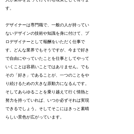
す。
デザイナーは専門職で、一般の人が持ってい
ないデザインの技術や知識を身に付けて、プ
ロデザイナーとして報酬をいただく仕事で
す。どんな業界でもそうですが、今まで好き
で自由にやっていたことを仕事としてやって
いくことは容易いことではありません。でも
その「好き」であることが、一つのことをや
り続けるための大きな原動力になるんです。
そしてあらゆることを乗り越えて行く情熱と
努力を持っていれば、いつか必ずそれは実現
できるでしょう。そしてそこにはきっと素晴
らしい景色が広がっています。